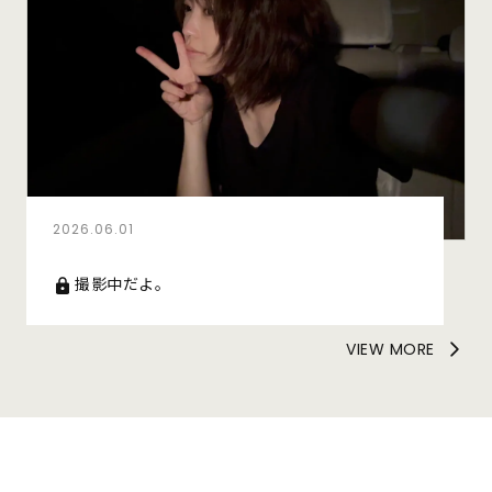
2026.06.01
撮影中だよ。
VIEW MORE