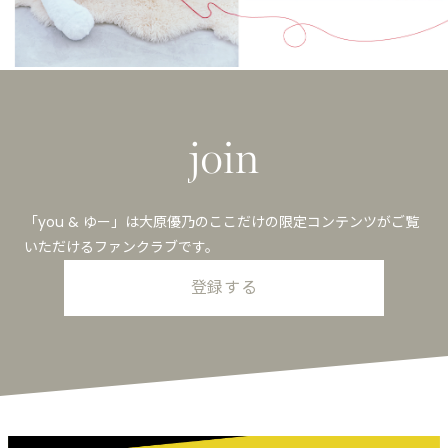
「you & ゆー」は大原優乃のここだけの限定コンテンツがご覧
いただけるファンクラブです。
登録する