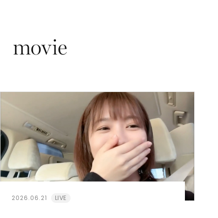
2026.06.21
LIVE