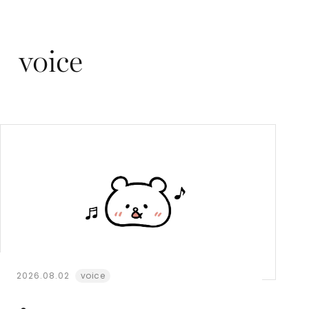
2026.08.02
voice