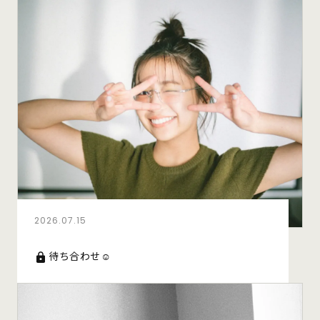
2026.07.15
待ち合わせ☺︎