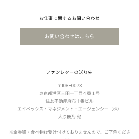
お仕事に関するお問い合わせ
お問い合わせはこちら
ファンレターの送り先
〒108-0073
東京都港区三田一丁目４番１号
住友不動産麻布十番ビル
エイベックス・マネジメント・エージェンシー（株）
大原優乃 宛
※金券類・食べ物は受け付けておりませんので、ご了承くださ