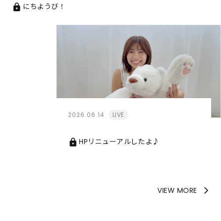
にちようび！
2026.06.14
LIVE
HPリニューアルしたよ♪
VIEW MORE