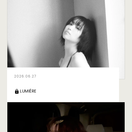
2026.06.27
LUMIÉRE